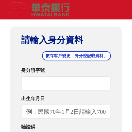
請輸入身分資料
數存客戶變更「身分證記載資料」
身分證字號
出生年月日
驗證碼