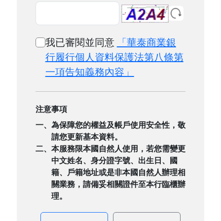
我已審閱並同意
「華泰商業銀
行履行個人資料保護法第八條第
一項告知義務內容」
注意事項
一、為保障您的權益及帳戶使用安全性，敬
請您更新基本資料。
二、本服務限本國自然人使用，若您需變更
中文姓名、身分證字號、出生日、國
籍、戶籍地址或是非本國自然人辦理相
關業務，請備妥相關證件至本行臨櫃辦
理。